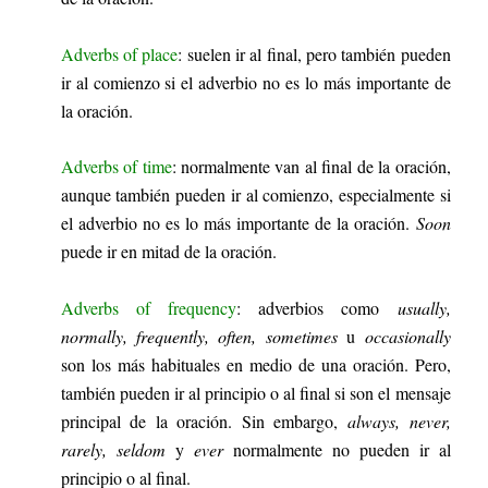
Adverbs of place
:
suelen ir al final, pero también pueden
ir al comienzo si el adverbio no es lo más importante de
la oración.
Adverbs of time
: normalmente van al final de la oración,
aunque también pueden ir al comienzo, especialmente si
el adverbio no es lo más importante de la oración.
Soon
puede ir en mitad de la oración.
Adverbs of frequency
: adverbios como
usually,
normally, frequently, often, sometimes
u
occasionally
son los más habituales en medio de una oración. Pero,
también pueden ir al principio o al final si son el mensaje
principal de la oración. Sin embargo,
always, never,
rarely, seldom
y
ever
normalmente no pueden ir al
principio o al final.