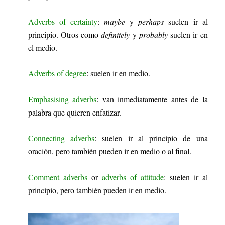
Adverbs of certainty
:
maybe
y
perhaps
suelen ir al
principio. Otros como
definitely
y
probably
suelen ir en
el medio.
Adverbs of degree
: suelen ir en medio.
Emphasising adverbs
: van inmediatamente antes de la
palabra que quieren enfatizar.
Connecting adverbs
: suelen ir al principio de una
oración, pero también pueden ir en medio o al final.
Comment adverbs
or
adverbs of attitude
: suelen ir al
principio, pero también pueden ir en medio.