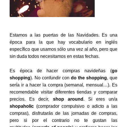
Estamos a las puertas de las Navidades. Es una
época para la que hay vocabulario en inglés
específico que usamos sólo una vez al año, pero que
sin duda todos necesitamos en estas fechas.
Es época de hacer compras navideñas (
go
shopping
). No confundir con
do the shopping
, que
sería ir a hacer la compra (semanal, mensual…). Es
recomendable visitar diferentes tiendas y comparar
precios. Es decir,
shop around
. Si eres un/a
shopaholic
(comprador compulsivo o adicto a las
compras), disfrutarás de las jornadas de compras,
pero si por el contrario no te gustan las