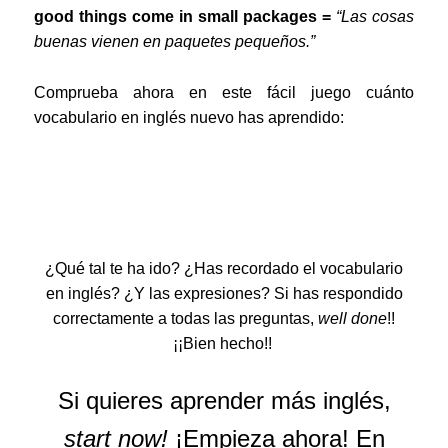
good things come in small packages =
“Las cosas
buenas vienen en paquetes pequeños.”
Comprueba ahora en este fácil juego cuánto
vocabulario en inglés nuevo has aprendido:
¿Qué tal te ha ido? ¿Has recordado el vocabulario
en inglés? ¿Y las expresiones? Si has respondido
correctamente a todas las preguntas,
well done
!!
¡¡Bien hecho!!
Si quieres aprender más inglés,
start now!
¡Empieza ahora!
En