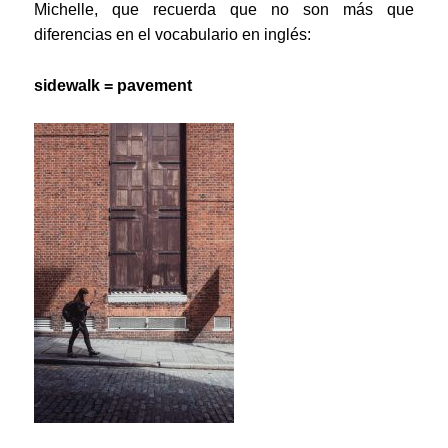
Michelle, que recuerda que no son más que
diferencias en el vocabulario en inglés:
sidewalk = pavement