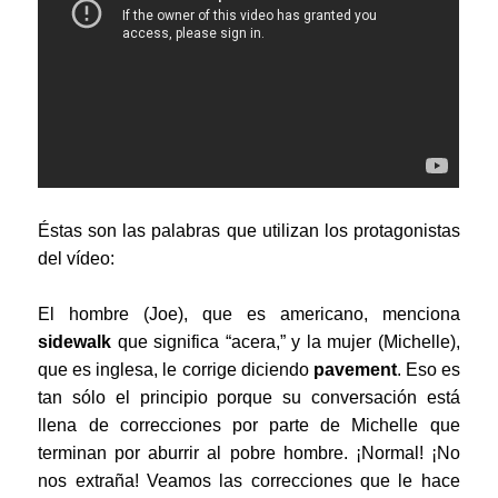
Éstas son las palabras que utilizan los protagonistas
del vídeo:
El hombre (Joe), que es americano, menciona
sidewalk
que significa “acera,” y la mujer (Michelle),
que es inglesa, le corrige diciendo
pavement
. Eso es
tan sólo el principio porque su conversación está
llena de correcciones por parte de Michelle que
terminan por aburrir al pobre hombre. ¡Normal! ¡No
nos extraña! Veamos las correcciones que le hace