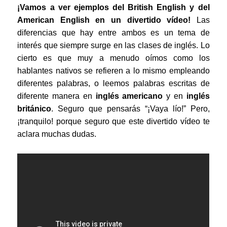
¡Vamos a ver ejemplos del British English y del
American English en un divertido vídeo!
Las
diferencias que hay entre ambos es un tema de
interés que siempre surge en las clases de inglés. Lo
cierto es que muy a menudo oímos como los
hablantes nativos se refieren a lo mismo empleando
diferentes palabras, o leemos palabras escritas de
diferente manera en
inglés americano
y en
inglés
británico
. Seguro que pensarás “¡Vaya lío!” Pero,
¡tranquilo! porque seguro que este divertido vídeo te
aclara muchas dudas.