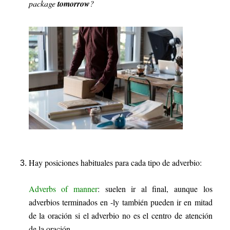
package
tomorrow
?
Hay posiciones habituales para cada tipo de adverbio:
Adverbs of manner
:
suelen ir al final, aunque los
adverbios terminados en -ly también pueden ir en mitad
de la oración si el adverbio no es el centro de atención
de la oración.