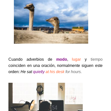
Cuando adverbios de
modo
,
lugar
y
tiempo
coinciden en una oración, normalmente siguen este
orden:
He sat
quietly
at his desk
for hours.