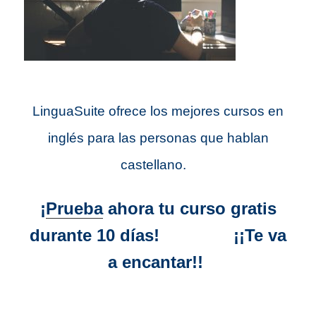
LinguaSuite ofrece los mejores cursos en
inglés para las personas que hablan
castellano.
¡
Prueba
ahora tu curso gratis
durante 10 días!
¡¡Te va
a encantar!!