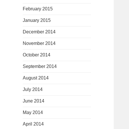
February 2015
January 2015
December 2014
November 2014
October 2014
September 2014
August 2014
July 2014
June 2014
May 2014
April 2014