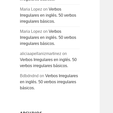
Maria Lopez
on
Verbos
Irregulares en inglés. 50 verbos
irregulares básicos.
Maria Lopez
on
Verbos
Irregulares en inglés. 50 verbos
irregulares básicos.
aliciaapellanizmartinez
on
Verbos Irregulares en inglés. 50
verbos irregulares básicos.
Bdbdndnd
on
Verbos Irregulares
en inglés. 50 verbos irregulares
básicos.