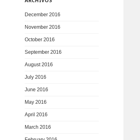
ARCHIVOS
December 2016
November 2016
October 2016
September 2016
August 2016
July 2016
June 2016
May 2016
April 2016
March 2016
February 2016