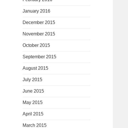
January 2016
December 2015
November 2015
October 2015
September 2015
August 2015
July 2015
June 2015
May 2015
April 2015
March 2015