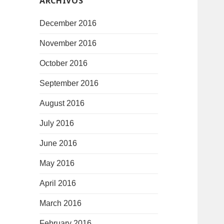
ARCHIVOS
December 2016
November 2016
October 2016
September 2016
August 2016
July 2016
June 2016
May 2016
April 2016
March 2016
February 2016