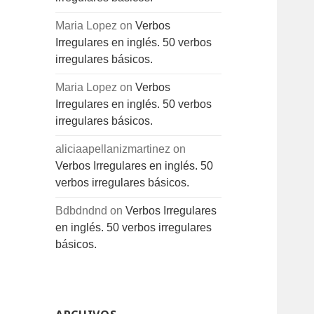
Maria Lopez
on
Verbos
Irregulares en inglés. 50 verbos
irregulares básicos.
Maria Lopez
on
Verbos
Irregulares en inglés. 50 verbos
irregulares básicos.
aliciaapellanizmartinez
on
Verbos Irregulares en inglés. 50
verbos irregulares básicos.
Bdbdndnd
on
Verbos Irregulares
en inglés. 50 verbos irregulares
básicos.