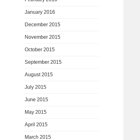
January 2016
December 2015
November 2015
October 2015
September 2015
August 2015
July 2015
June 2015
May 2015
April 2015
March 2015