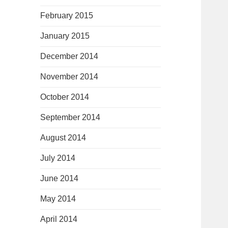
February 2015
January 2015
December 2014
November 2014
October 2014
September 2014
August 2014
July 2014
June 2014
May 2014
April 2014